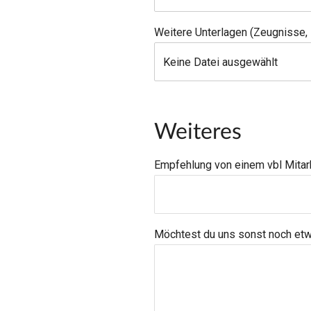
Weitere Unterlagen (Zeugnisse, 
Keine Datei ausgewählt
Weiteres
Empfehlung von einem vbl Mita
Möchtest du uns sonst noch etw