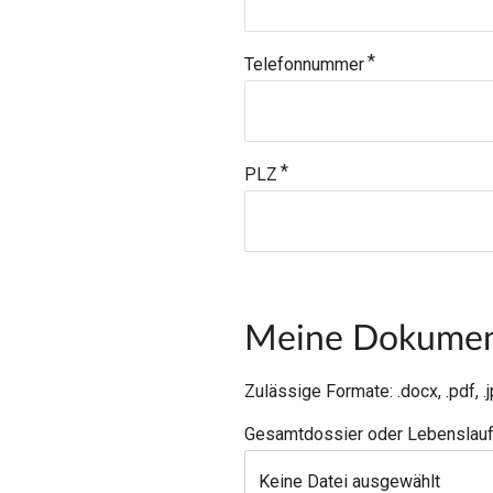
Telefonnummer
PLZ
Meine Dokume
Zulässige Formate: .docx, .pdf,
Gesamtdossier oder Lebenslau
Keine Datei ausgewählt