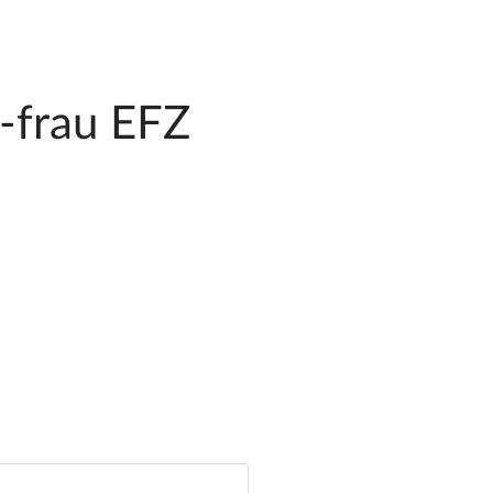
-frau EFZ